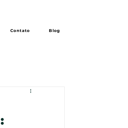
Contato
Blog
: