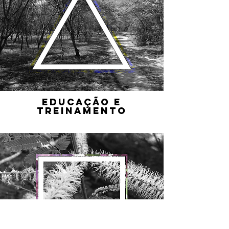
EDUCAÇÃO E
TREINAMENTO