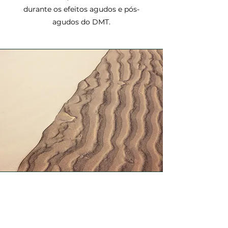
durante os efeitos agudos e pós-
agudos do DMT.