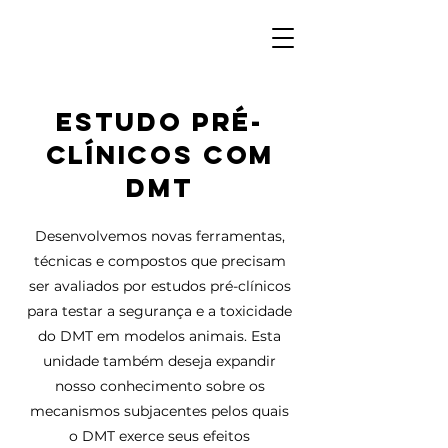
ESTUDO PRÉ-
CLÍNICOS COM
DMT
Desenvolvemos novas ferramentas,
técnicas e compostos que precisam
ser avaliados por estudos pré-clínicos
para testar a segurança e a toxicidade
do DMT em modelos animais. Esta
unidade também deseja expandir
nosso conhecimento sobre os
mecanismos subjacentes pelos quais
o DMT exerce seus efeitos