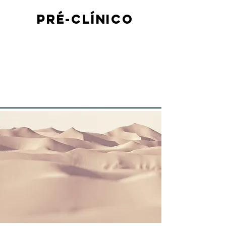
PRÉ-CLÍNICO