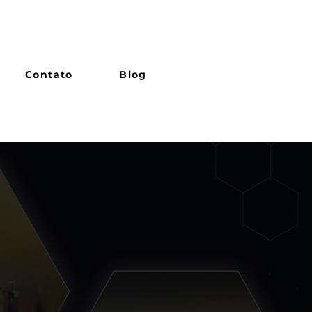
Contato
Blog