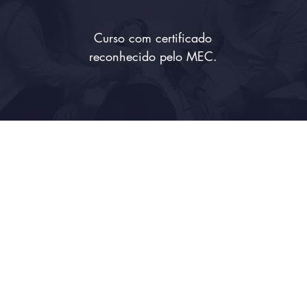
Curso com certificado
reconhecido pelo MEC.