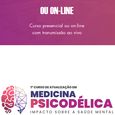
OU ON-LINE
Curso presencial ou on-line
com transmissão ao vivo