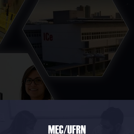
MEC/UFRN