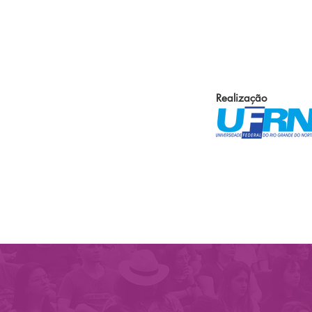
Realização